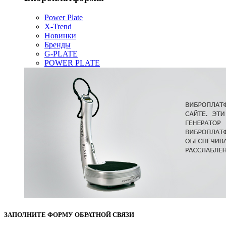
Power Plate
X-Trend
Новинки
Бренды
G-PLATE
POWER PLATE
ЗАПОЛНИТЕ ФОРМУ ОБРАТНОЙ СВЯЗИ