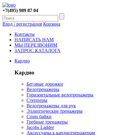
+7(495) 989 87 04
Вход / регистрация
Корзина
Контакты
НАПИСАТЬ НАМ
МЫ ПЕРЕЗВОНИМ
ЗАПРОС КАТАЛОГА
Кардио
Кардио
Беговые дорожки
Велотренажеры
Горизонтальные велотренажеры
Степперы
Велотренажеры для рук
Эллиптические тренажеры
Спин байки
Гребные тренажеры
Jacobs Ladder
Аксессуары к кардиотренажерам