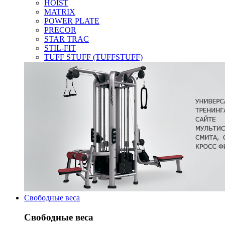
HOIST
MATRIX
POWER PLATE
PRECOR
STAR TRAC
STIL-FIT
TUFF STUFF (TUFFSTUFF)
Свободные веса
Свободные веса