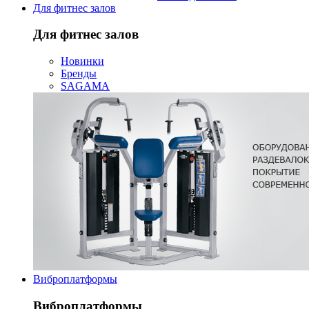
Для фитнес залов
Для фитнес залов
Новинки
Бренды
SAGAMA
Виброплатформы
Виброплатформы