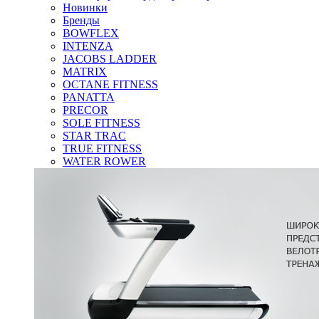
Новинки
Бренды
BOWFLEX
INTENZA
JACOBS LADDER
MATRIX
OCTANE FITNESS
PANATTA
PRECOR
SOLE FITNESS
STAR TRAC
TRUE FITNESS
WATER ROWER