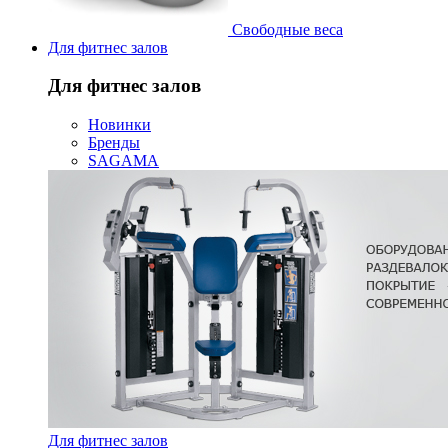
Свободные веса
Для фитнес залов
Для фитнес залов
Новинки
Бренды
SAGAMA
Для фитнес залов