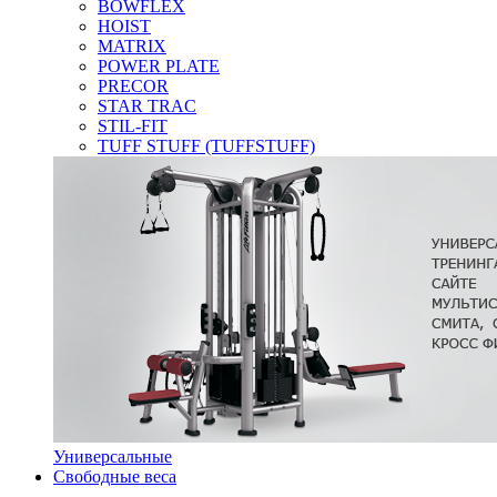
BOWFLEX
HOIST
MATRIX
POWER PLATE
PRECOR
STAR TRAC
STIL-FIT
TUFF STUFF (TUFFSTUFF)
Универсальные
Свободные веса