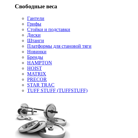
Свободные веса
Гантели
Грифы
Стойки и подставки
Диски
Штанги
Платформы для становой тяги
Новинки
Бренды
HAMPTON
HOIST
MATRIX
PRECOR
STAR TRAC
TUFF STUFF (TUFFSTUFF)