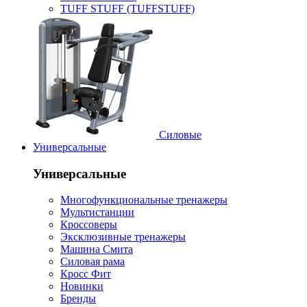
TUFF STUFF (TUFFSTUFF)
Силовые
Универсальные
Универсальные
Многофункциональные тренажеры
Мультистанции
Кроссоверы
Эксклюзивные тренажеры
Машина Смита
Силовая рама
Кросс Фит
Новинки
Бренды