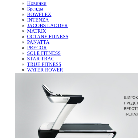
Новинки
Бренды
BOWFLEX
INTENZA
JACOBS LADDER
MATRIX
OCTANE FITNESS
PANATTA
PRECOR
SOLE FITNESS
STAR TRAC
TRUE FITNESS
WATER ROWER