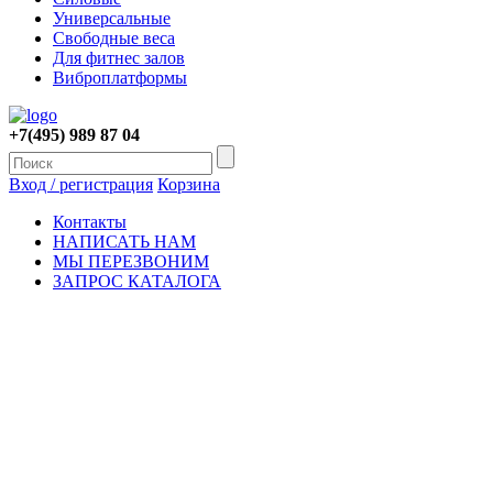
Универсальные
Свободные веса
Для фитнес залов
Виброплатформы
+7(495) 989 87 04
Вход / регистрация
Корзина
Контакты
НАПИСАТЬ НАМ
МЫ ПЕРЕЗВОНИМ
ЗАПРОС КАТАЛОГА