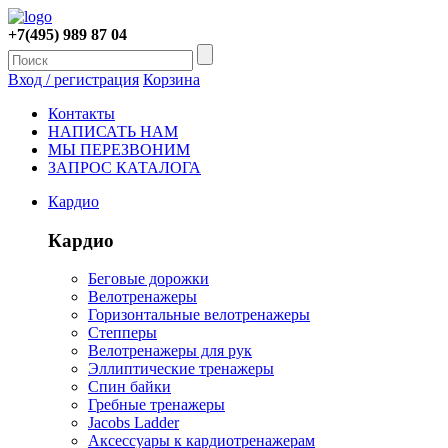
+7(495) 989 87 04
Вход / регистрация
Корзина
Контакты
НАПИСАТЬ НАМ
МЫ ПЕРЕЗВОНИМ
ЗАПРОС КАТАЛОГА
Кардио
Кардио
Беговые дорожки
Велотренажеры
Горизонтальные велотренажеры
Степперы
Велотренажеры для рук
Эллиптические тренажеры
Спин байки
Гребные тренажеры
Jacobs Ladder
Аксессуары к кардиотренажерам