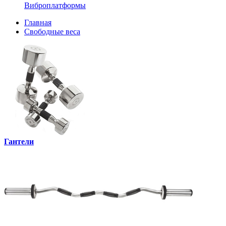
Виброплатформы
Главная
Свободные веса
Гантели