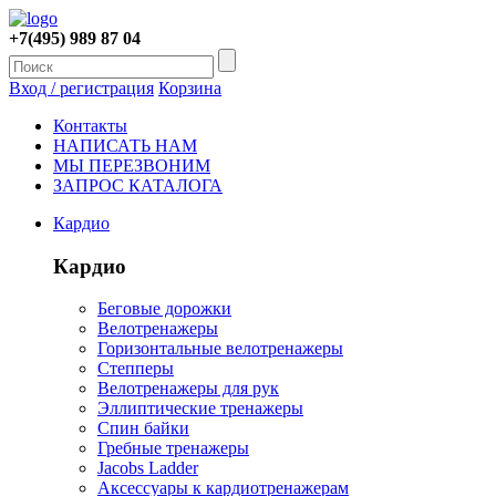
+7(495) 989 87 04
Вход / регистрация
Корзина
Контакты
НАПИСАТЬ НАМ
МЫ ПЕРЕЗВОНИМ
ЗАПРОС КАТАЛОГА
Кардио
Кардио
Беговые дорожки
Велотренажеры
Горизонтальные велотренажеры
Степперы
Велотренажеры для рук
Эллиптические тренажеры
Спин байки
Гребные тренажеры
Jacobs Ladder
Аксессуары к кардиотренажерам