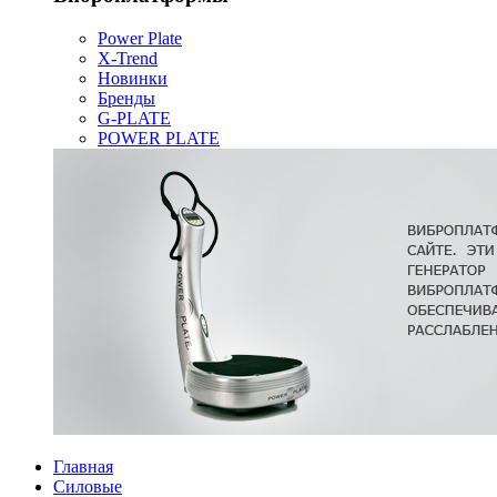
Power Plate
X-Trend
Новинки
Бренды
G-PLATE
POWER PLATE
Главная
Силовые