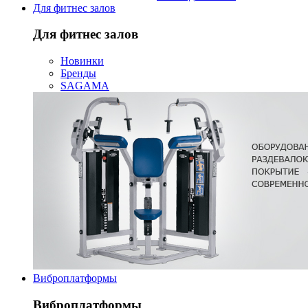
Для фитнес залов
Для фитнес залов
Новинки
Бренды
SAGAMA
Виброплатформы
Виброплатформы