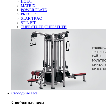
HOIST
MATRIX
POWER PLATE
PRECOR
STAR TRAC
STIL-FIT
TUFF STUFF (TUFFSTUFF)
Свободные веса
Свободные веса