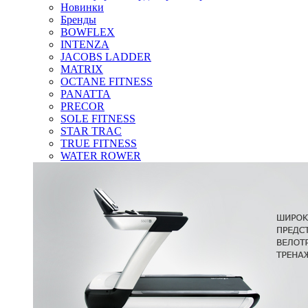
Новинки
Бренды
BOWFLEX
INTENZA
JACOBS LADDER
MATRIX
OCTANE FITNESS
PANATTA
PRECOR
SOLE FITNESS
STAR TRAC
TRUE FITNESS
WATER ROWER