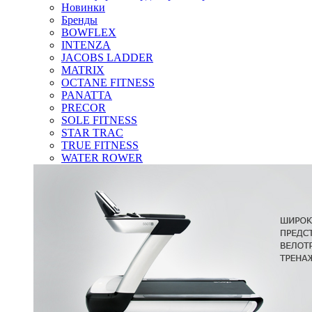
Новинки
Бренды
BOWFLEX
INTENZA
JACOBS LADDER
MATRIX
OCTANE FITNESS
PANATTA
PRECOR
SOLE FITNESS
STAR TRAC
TRUE FITNESS
WATER ROWER