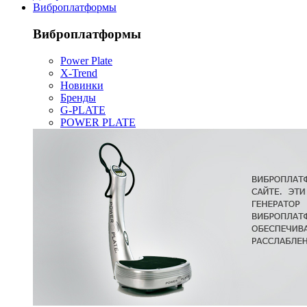
Виброплатформы
Виброплатформы
Power Plate
X-Trend
Новинки
Бренды
G-PLATE
POWER PLATE