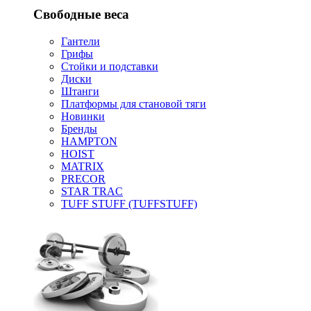
Свободные веса
Гантели
Грифы
Стойки и подставки
Диски
Штанги
Платформы для становой тяги
Новинки
Бренды
HAMPTON
HOIST
MATRIX
PRECOR
STAR TRAC
TUFF STUFF (TUFFSTUFF)