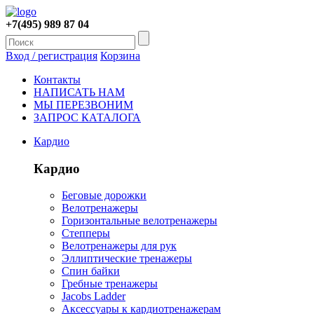
+7(495) 989 87 04
Вход / регистрация
Корзина
Контакты
НАПИСАТЬ НАМ
МЫ ПЕРЕЗВОНИМ
ЗАПРОС КАТАЛОГА
Кардио
Кардио
Беговые дорожки
Велотренажеры
Горизонтальные велотренажеры
Степперы
Велотренажеры для рук
Эллиптические тренажеры
Спин байки
Гребные тренажеры
Jacobs Ladder
Аксессуары к кардиотренажерам