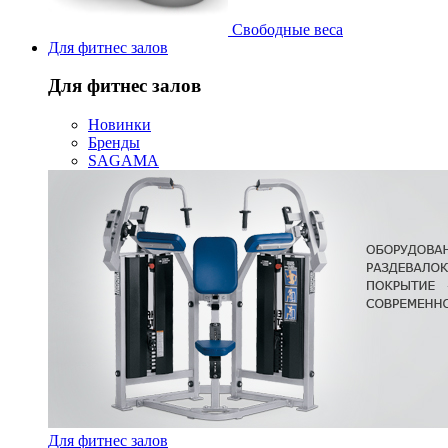
Свободные веса
Для фитнес залов
Для фитнес залов
Новинки
Бренды
SAGAMA
Для фитнес залов