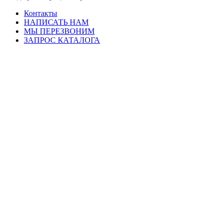
Контакты
НАПИСАТЬ НАМ
МЫ ПЕРЕЗВОНИМ
ЗАПРОС КАТАЛОГА