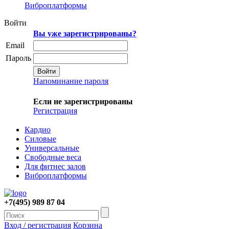
Виброплатформы
Войти
Вы уже зарегистрированы?
Email
Пароль
Напоминание пароля
Если не зарегистрированы
Регистрация
Кардио
Силовые
Универсальные
Свободные веса
Для фитнес залов
Виброплатформы
+7(495) 989 87 04
Вход / регистрация
Корзина