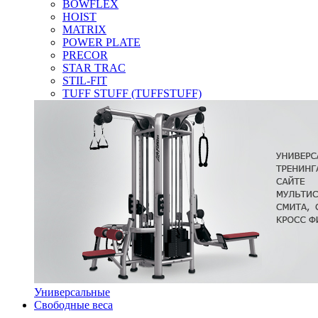
BOWFLEX
HOIST
MATRIX
POWER PLATE
PRECOR
STAR TRAC
STIL-FIT
TUFF STUFF (TUFFSTUFF)
Универсальные
Свободные веса