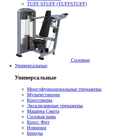
TUFF STUFF (TUFFSTUFF)
Силовые
Универсальные
Универсальные
Многофункциональные тренажеры
Мультистанции
Кроссоверы
Эксклюзивные тренажеры
Машина Смита
Силовая рама
Кросс Фит
Новинки
Бренды