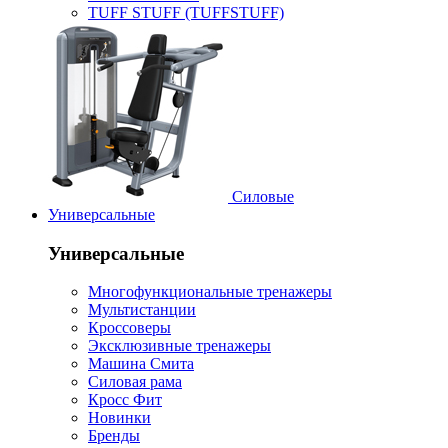
TUFF STUFF (TUFFSTUFF)
Силовые
Универсальные
Универсальные
Многофункциональные тренажеры
Мультистанции
Кроссоверы
Эксклюзивные тренажеры
Машина Смита
Силовая рама
Кросс Фит
Новинки
Бренды