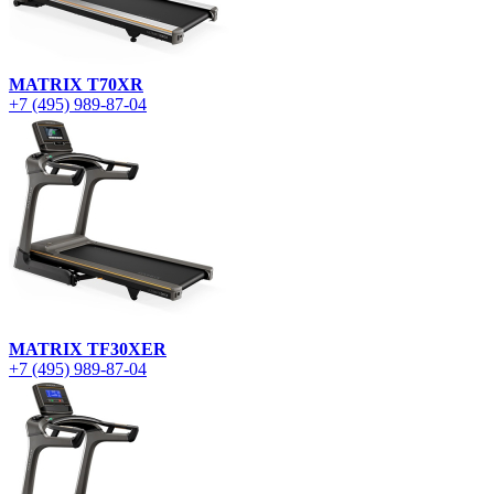
MATRIX T70XR
+7 (495) 989-87-04
MATRIX TF30XER
+7 (495) 989-87-04