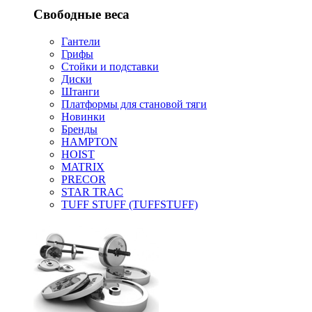
Свободные веса
Гантели
Грифы
Стойки и подставки
Диски
Штанги
Платформы для становой тяги
Новинки
Бренды
HAMPTON
HOIST
MATRIX
PRECOR
STAR TRAC
TUFF STUFF (TUFFSTUFF)