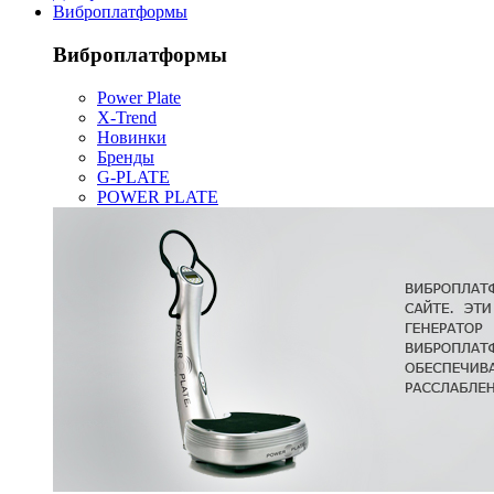
Виброплатформы
Виброплатформы
Power Plate
X-Trend
Новинки
Бренды
G-PLATE
POWER PLATE