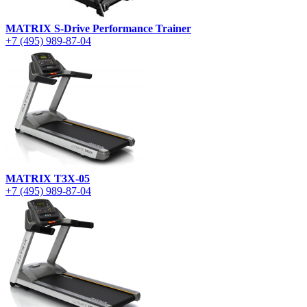
MATRIX S-Drive Performance Trainer
+7 (495) 989-87-04
MATRIX T3X-05
+7 (495) 989-87-04