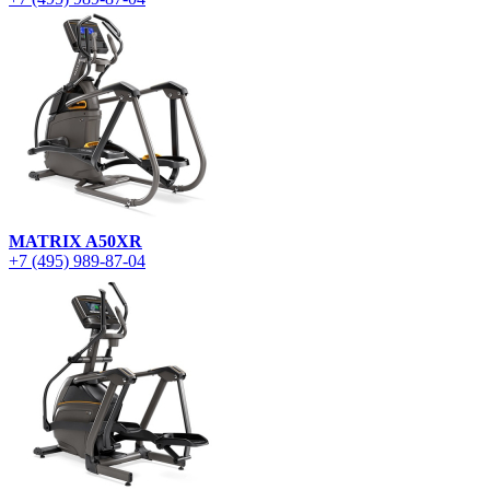
MATRIX A50XR
+7 (495) 989-87-04