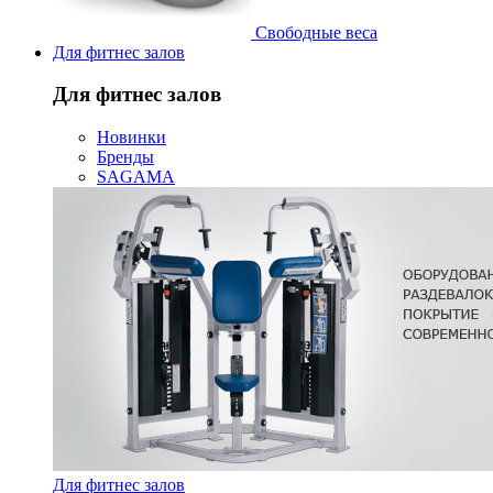
Свободные веса
Для фитнес залов
Для фитнес залов
Новинки
Бренды
SAGAMA
Для фитнес залов