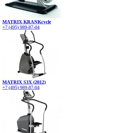
MATRIX KRANKcycle
+7 (495) 989-87-04
MATRIX S3X (2012)
+7 (495) 989-87-04