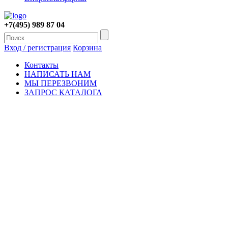
+7(495) 989 87 04
Вход / регистрация
Корзина
Контакты
НАПИСАТЬ НАМ
МЫ ПЕРЕЗВОНИМ
ЗАПРОС КАТАЛОГА