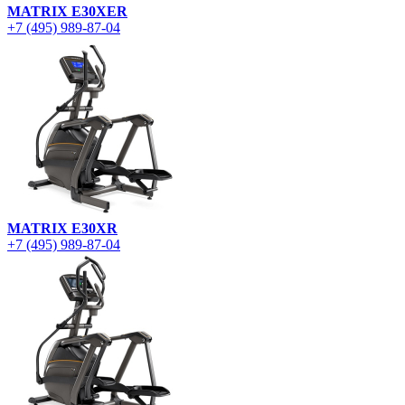
MATRIX E30XER
+7 (495) 989-87-04
MATRIX E30XR
+7 (495) 989-87-04