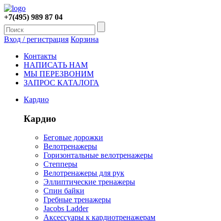
+7(495) 989 87 04
Вход / регистрация
Корзина
Контакты
НАПИСАТЬ НАМ
МЫ ПЕРЕЗВОНИМ
ЗАПРОС КАТАЛОГА
Кардио
Кардио
Беговые дорожки
Велотренажеры
Горизонтальные велотренажеры
Степперы
Велотренажеры для рук
Эллиптические тренажеры
Спин байки
Гребные тренажеры
Jacobs Ladder
Аксессуары к кардиотренажерам