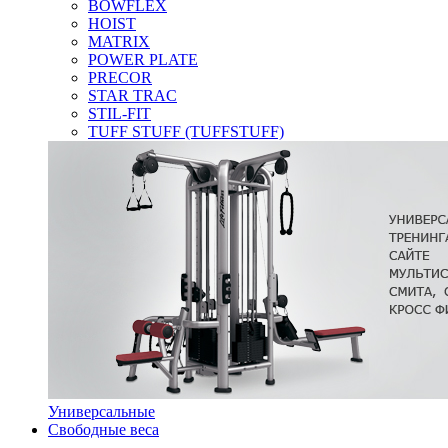
BOWFLEX
HOIST
MATRIX
POWER PLATE
PRECOR
STAR TRAC
STIL-FIT
TUFF STUFF (TUFFSTUFF)
Универсальные
Свободные веса