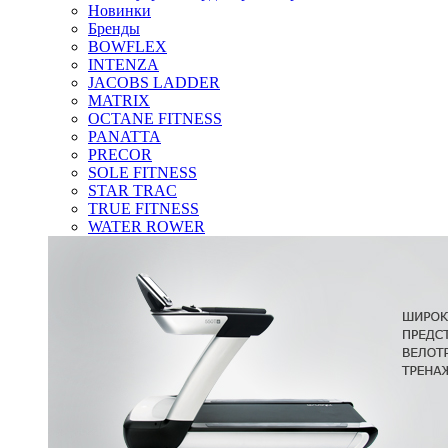
Новинки
Бренды
BOWFLEX
INTENZA
JACOBS LADDER
MATRIX
OCTANE FITNESS
PANATTA
PRECOR
SOLE FITNESS
STAR TRAC
TRUE FITNESS
WATER ROWER