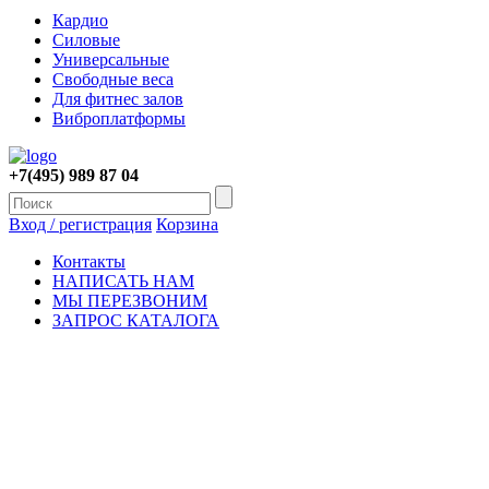
Кардио
Силовые
Универсальные
Свободные веса
Для фитнес залов
Виброплатформы
+7(495) 989 87 04
Вход / регистрация
Корзина
Контакты
НАПИСАТЬ НАМ
МЫ ПЕРЕЗВОНИМ
ЗАПРОС КАТАЛОГА