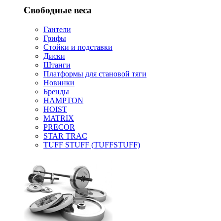
Свободные веса
Гантели
Грифы
Стойки и подставки
Диски
Штанги
Платформы для становой тяги
Новинки
Бренды
HAMPTON
HOIST
MATRIX
PRECOR
STAR TRAC
TUFF STUFF (TUFFSTUFF)