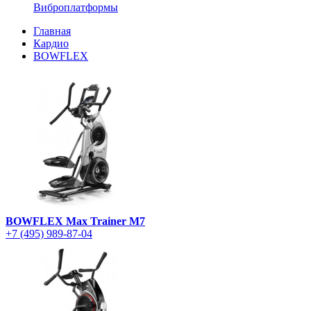
Виброплатформы
Главная
Кардио
BOWFLEX
BOWFLEX Max Trainer M7
+7 (495) 989-87-04