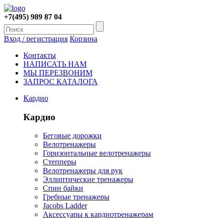
+7(495) 989 87 04
Вход / регистрация
Корзина
Контакты
НАПИСАТЬ НАМ
МЫ ПЕРЕЗВОНИМ
ЗАПРОС КАТАЛОГА
Кардио
Кардио
Беговые дорожки
Велотренажеры
Горизонтальные велотренажеры
Степперы
Велотренажеры для рук
Эллиптические тренажеры
Спин байки
Гребные тренажеры
Jacobs Ladder
Аксессуары к кардиотренажерам