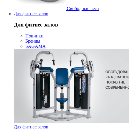
Свободные веса
Для фитнес залов
Для фитнес залов
Новинки
Бренды
SAGAMA
Для фитнес залов