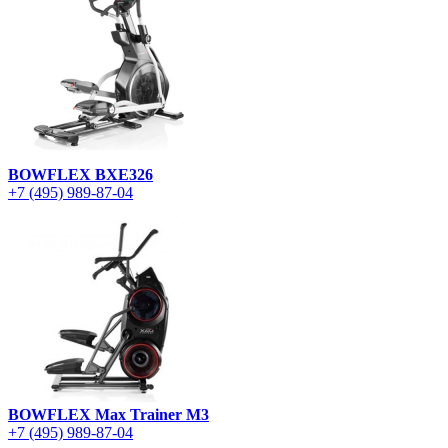
BOWFLEX BXE326
+7 (495) 989-87-04
BOWFLEX Max Trainer M3
+7 (495) 989-87-04