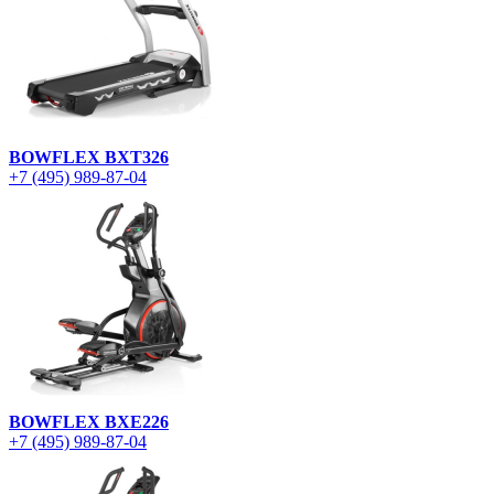
BOWFLEX BXT326
+7 (495) 989-87-04
BOWFLEX BXE226
+7 (495) 989-87-04