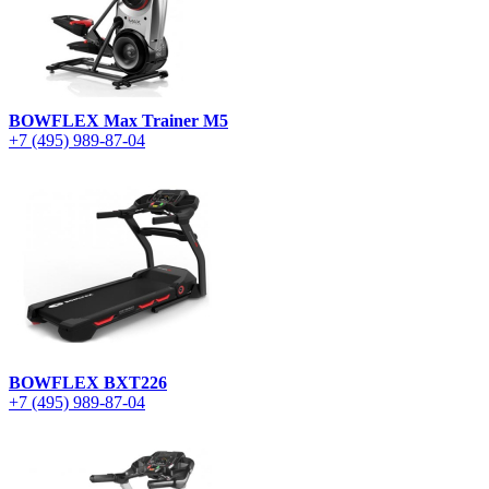
BOWFLEX Max Trainer M5
+7 (495) 989-87-04
BOWFLEX BXT226
+7 (495) 989-87-04