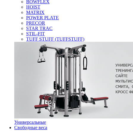
BOWFLEX
HOIST
MATRIX
POWER PLATE
PRECOR
STAR TRAC
STIL-FIT
TUFF STUFF (TUFFSTUFF)
Универсальные
Свободные веса