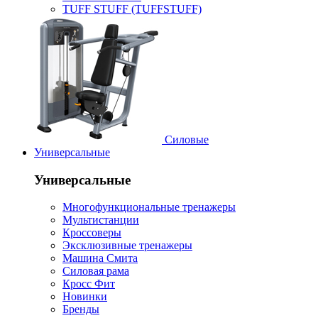
TUFF STUFF (TUFFSTUFF)
Силовые
Универсальные
Универсальные
Многофункциональные тренажеры
Мультистанции
Кроссоверы
Эксклюзивные тренажеры
Машина Смита
Силовая рама
Кросс Фит
Новинки
Бренды