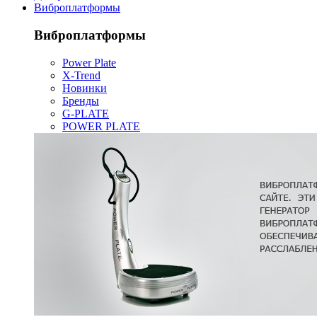
Виброплатформы
Виброплатформы
Power Plate
X-Trend
Новинки
Бренды
G-PLATE
POWER PLATE