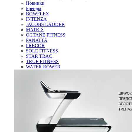
Новинки
Бренды
BOWFLEX
INTENZA
JACOBS LADDER
MATRIX
OCTANE FITNESS
PANATTA
PRECOR
SOLE FITNESS
STAR TRAC
TRUE FITNESS
WATER ROWER