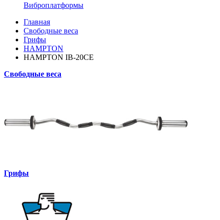
Виброплатформы
Главная
Свободные веса
Грифы
HAMPTON
HAMPTON IB-20CE
Свободные веса
Грифы