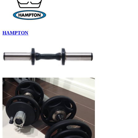
HAMPTON