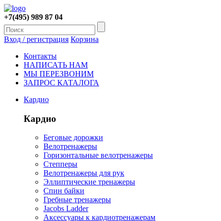
+7(495) 989 87 04
Вход / регистрация
Корзина
Контакты
НАПИСАТЬ НАМ
МЫ ПЕРЕЗВОНИМ
ЗАПРОС КАТАЛОГА
Кардио
Кардио
Беговые дорожки
Велотренажеры
Горизонтальные велотренажеры
Степперы
Велотренажеры для рук
Эллиптические тренажеры
Спин байки
Гребные тренажеры
Jacobs Ladder
Аксессуары к кардиотренажерам