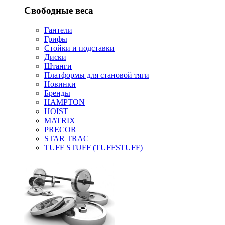
Свободные веса
Гантели
Грифы
Стойки и подставки
Диски
Штанги
Платформы для становой тяги
Новинки
Бренды
HAMPTON
HOIST
MATRIX
PRECOR
STAR TRAC
TUFF STUFF (TUFFSTUFF)