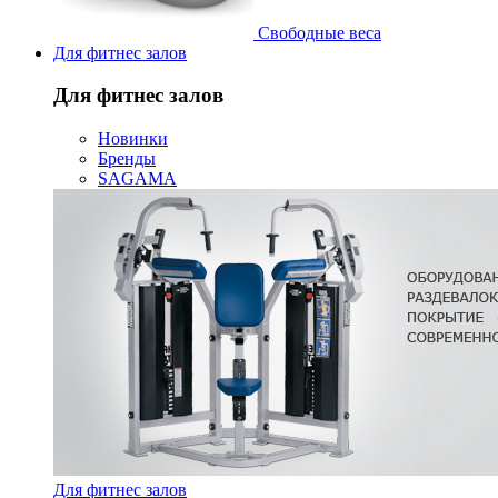
Свободные веса
Для фитнес залов
Для фитнес залов
Новинки
Бренды
SAGAMA
Для фитнес залов