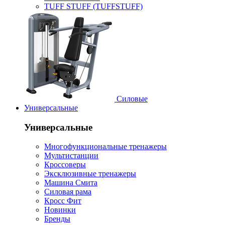
TUFF STUFF (TUFFSTUFF)
Силовые
Универсальные
Универсальные
Многофункциональные тренажеры
Мультистанции
Кроссоверы
Эксклюзивные тренажеры
Машина Смита
Силовая рама
Кросс Фит
Новинки
Бренды