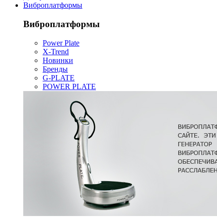
Виброплатформы
Виброплатформы
Power Plate
X-Trend
Новинки
Бренды
G-PLATE
POWER PLATE