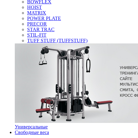
BOWFLEX
HOIST
MATRIX
POWER PLATE
PRECOR
STAR TRAC
STIL-FIT
TUFF STUFF (TUFFSTUFF)
Универсальные
Свободные веса