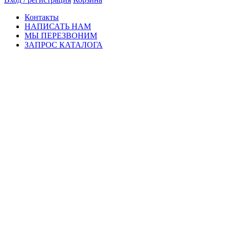
Контакты
НАПИСАТЬ НАМ
МЫ ПЕРЕЗВОНИМ
ЗАПРОС КАТАЛОГА