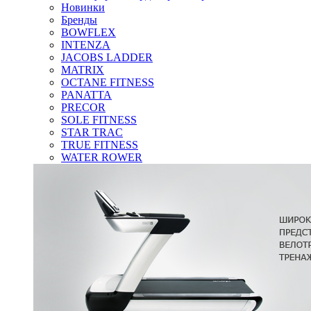
Новинки
Бренды
BOWFLEX
INTENZA
JACOBS LADDER
MATRIX
OCTANE FITNESS
PANATTA
PRECOR
SOLE FITNESS
STAR TRAC
TRUE FITNESS
WATER ROWER