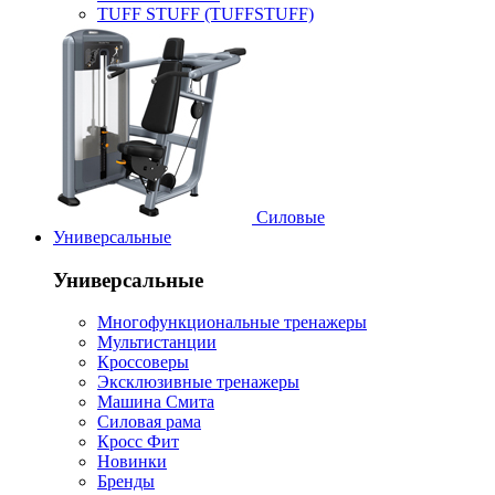
TUFF STUFF (TUFFSTUFF)
Силовые
Универсальные
Универсальные
Многофункциональные тренажеры
Мультистанции
Кроссоверы
Эксклюзивные тренажеры
Машина Смита
Силовая рама
Кросс Фит
Новинки
Бренды