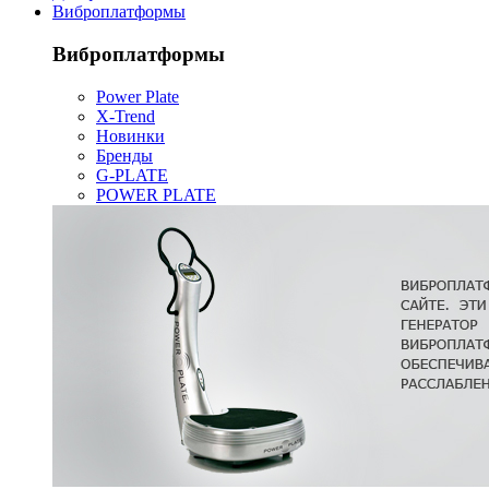
Виброплатформы
Виброплатформы
Power Plate
X-Trend
Новинки
Бренды
G-PLATE
POWER PLATE