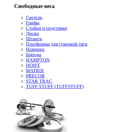
Свободные веса
Гантели
Грифы
Стойки и подставки
Диски
Штанги
Платформы для становой тяги
Новинки
Бренды
HAMPTON
HOIST
MATRIX
PRECOR
STAR TRAC
TUFF STUFF (TUFFSTUFF)