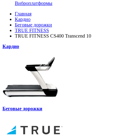
Виброплатформы
Главная
Кардио
Беговые дорожки
TRUE FITNESS
TRUE FITNESS CS400 Transcend 10
Кардио
Беговые дорожки