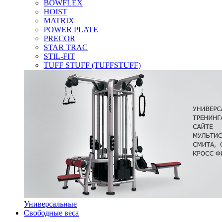
BOWFLEX
HOIST
MATRIX
POWER PLATE
PRECOR
STAR TRAC
STIL-FIT
TUFF STUFF (TUFFSTUFF)
Универсальные
Свободные веса