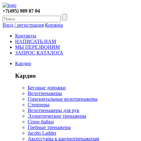
+7(495) 989 87 04
Вход / регистрация
Корзина
Контакты
НАПИСАТЬ НАМ
МЫ ПЕРЕЗВОНИМ
ЗАПРОС КАТАЛОГА
Кардио
Кардио
Беговые дорожки
Велотренажеры
Горизонтальные велотренажеры
Степперы
Велотренажеры для рук
Эллиптические тренажеры
Спин байки
Гребные тренажеры
Jacobs Ladder
Аксессуары к кардиотренажерам