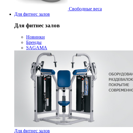
Свободные веса
Для фитнес залов
Для фитнес залов
Новинки
Бренды
SAGAMA
Для фитнес залов