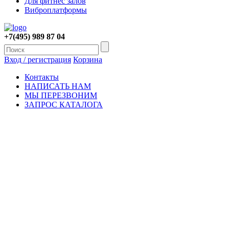
Для фитнес залов
Виброплатформы
+7(495) 989 87 04
Вход / регистрация
Корзина
Контакты
НАПИСАТЬ НАМ
МЫ ПЕРЕЗВОНИМ
ЗАПРОС КАТАЛОГА