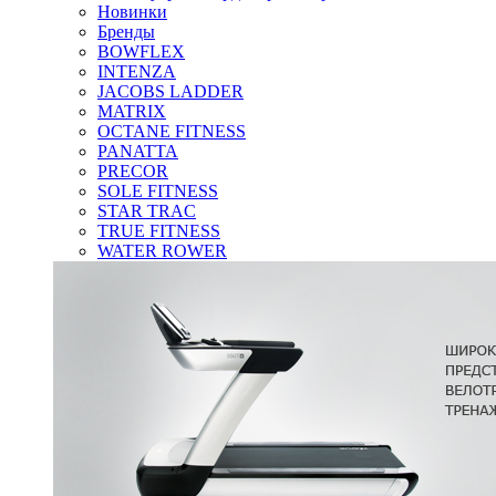
Новинки
Бренды
BOWFLEX
INTENZA
JACOBS LADDER
MATRIX
OCTANE FITNESS
PANATTA
PRECOR
SOLE FITNESS
STAR TRAC
TRUE FITNESS
WATER ROWER