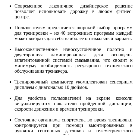
Современное лаконичное дизайнерское решение
позволяет использовать дорожку в любом фитнес-
центре.
Пользователям предлагается широкий выбор программ
для тренировки – из 40 встроенных программ каждый
может выбрать для себя наиболее оптимальный вариант.
Высококачественное износоустойчивое полотно и
двусторонняя ламинированная дека оснащены
запатентованной системой смазывания, что сводит к
минимуму необходимость регулярного технического
обслуживания тренажера.
Тренировочный компьютер укомплектован сенсорным
дисплеем с диагональю 10 дюймов.
Для удобства пользователей на экране консоли
визуализируются показатели пройденной дистанции,
скорости движения и времени тренировки.
Состояние организма спортсмена во время тренировки
контролируется при помощи вмонтированных в
рукоятки сенсорных датчиков и телеметрического