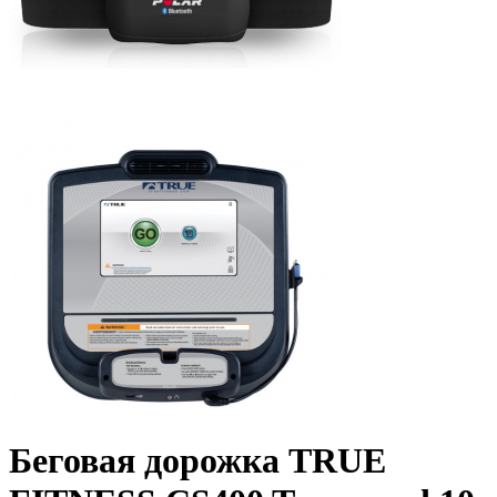
Беговая дорожка TRUE