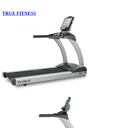
TRUE FITNESS