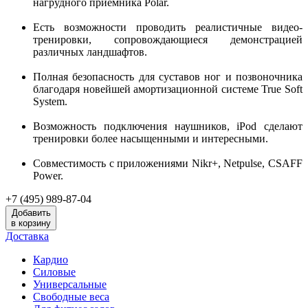
нагрудного приемника Polar.
Есть возможности проводить реалистичные видео-
тренировки, сопровождающиеся демонстрацией
различных ландшафтов.
Полная безопасность для суставов ног и позвоночника
благодаря новейшей амортизационной системе True Soft
System.
Возможность подключения наушников, iPod сделают
тренировки более насыщенными и интересными.
Совместимость с приложениями Nikr+, Netpulse, CSAFF
Power.
+7 (495) 989-87-04
Добавить
в корзину
Доставка
Кардио
Силовые
Универсальные
Свободные веса